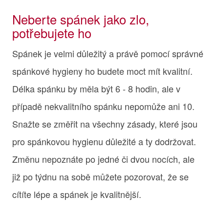
Neberte spánek jako zlo,
potřebujete ho
Spánek je velmi důležitý a právě pomocí správné
spánkové hygieny ho budete moct mít kvalitní.
Délka spánku by měla být 6 - 8 hodin, ale v
případě nekvalitního spánku nepomůže ani 10.
Snažte se změřit na všechny zásady, které jsou
pro spánkovou hygienu důležité a ty dodržovat.
Změnu nepoznáte po jedné či dvou nocích, ale
již po týdnu na sobě můžete pozorovat, že se
cítíte lépe a spánek je kvalitnější.