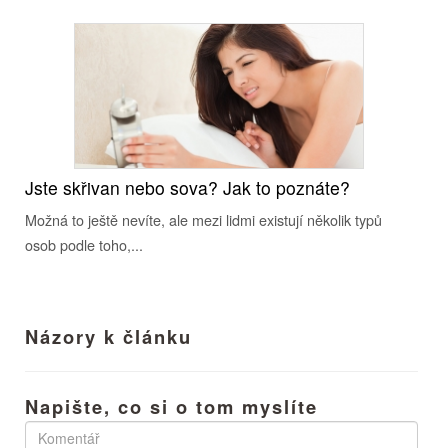
Jste skřivan nebo sova? Jak to poznáte?
Možná to ještě nevíte, ale mezi lidmi existují několik typů
osob podle toho,...
Názory k článku
Napište, co si o tom myslíte