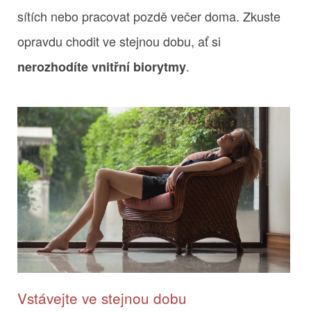
sítích nebo pracovat pozdě večer doma. Zkuste
opravdu chodit ve stejnou dobu, ať si
.
nerozhodíte vnitřní biorytmy
Vstávejte ve stejnou dobu