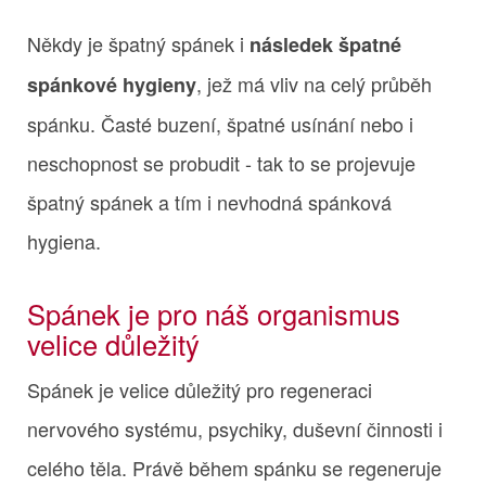
Někdy je špatný spánek i
následek špatné
, jež má vliv na celý průběh
spánkové hygieny
spánku. Časté buzení, špatné usínání nebo i
neschopnost se probudit - tak to se projevuje
špatný spánek a tím i nevhodná spánková
hygiena.
Spánek je pro náš organismus
velice důležitý
Spánek je velice důležitý pro regeneraci
nervového systému, psychiky, duševní činnosti i
celého těla. Právě během spánku se regeneruje