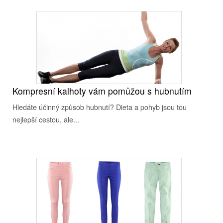
Kompresní kalhoty vám pomůžou s hubnutím
Hledáte účinný způsob hubnutí? Dieta a pohyb jsou tou
nejlepší cestou, ale...