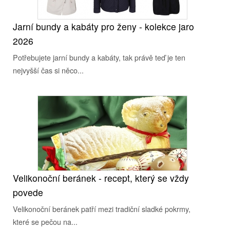
Jarní bundy a kabáty pro ženy - kolekce jaro
2026
Potřebujete jarní bundy a kabáty, tak právě teď je ten
nejvyšší čas si něco...
Velikonoční beránek - recept, který se vždy
povede
Velikonoční beránek patří mezi tradiční sladké pokrmy,
které se pečou na...