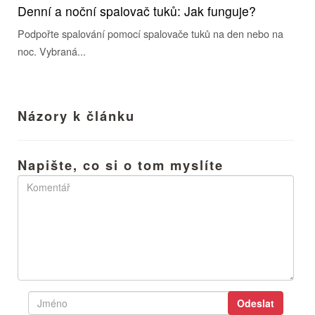
Denní a noční spalovač tuků: Jak funguje?
Podpořte spalování pomocí spalovače tuků na den nebo na
noc. Vybraná...
Názory k článku
Napište, co si o tom myslíte