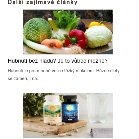
Další zajímavé články
Hubnutí bez hladu? Je to vůbec možné?
Hubnutí je pro mnohé velice těžkým úkolem. Různé diety
se zaměřují na...