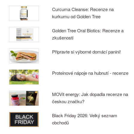
Curcuma Cleanse: Recenze na
kurkumu od Golden Tree
Golden Tree Oral Biotics: Recenze a
zkušenosti
Připravte si výborné domácí panini!
Proteinové nápoje na hubnutí - recenze
MOVit energy: Jak dopadla recenze na
českou značku?
Black Friday 2026: Velký seznam
obchodů