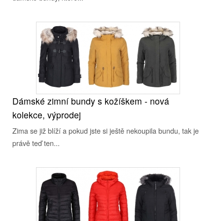
Dámské zimní bundy s kožíškem - nová
kolekce, výprodej
Zima se již blíží a pokud jste si ještě nekoupila bundu, tak je
právě teď ten...