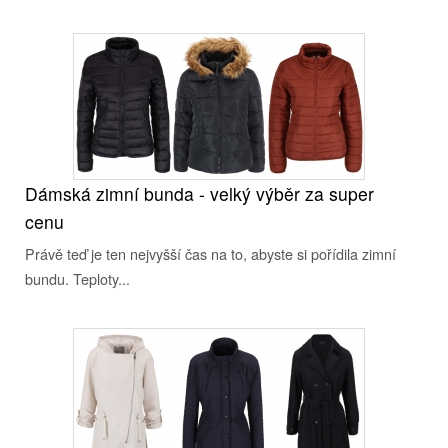
Dámská zimní bunda - velký výběr za super
cenu
Právě teď je ten nejvyšší čas na to, abyste si pořídila zimní
bundu. Teploty...