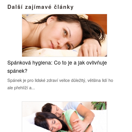
Další zajímavé články
Spánková hygiena: Co to je a jak ovlivňuje
spánek?
Spánek je pro lidské zdraví velice důležitý, většina lidí ho
ale přehlíží a...