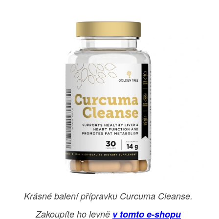
Krásné balení přípravku Curcuma Cleanse.
Zakoupíte ho levně
v tomto e-shopu