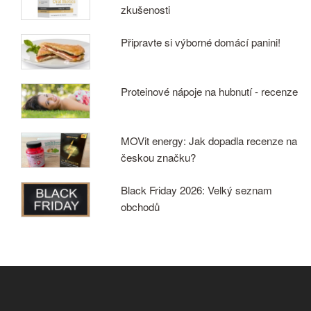
zkušenosti
Připravte si výborné domácí panini!
Proteinové nápoje na hubnutí - recenze
MOVit energy: Jak dopadla recenze na
českou značku?
Black Friday 2026: Velký seznam
obchodů