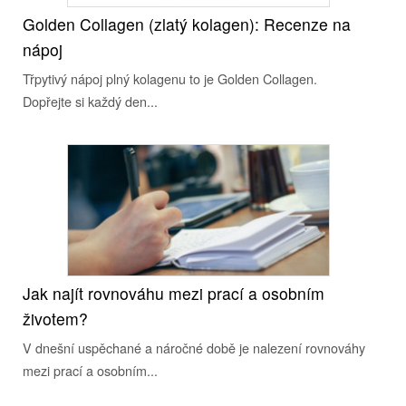
Golden Collagen (zlatý kolagen): Recenze na
nápoj
Třpytivý nápoj plný kolagenu to je Golden Collagen.
Dopřejte si každý den...
Jak najít rovnováhu mezi prací a osobním
životem?
V dnešní uspěchané a náročné době je nalezení rovnováhy
mezi prací a osobním...