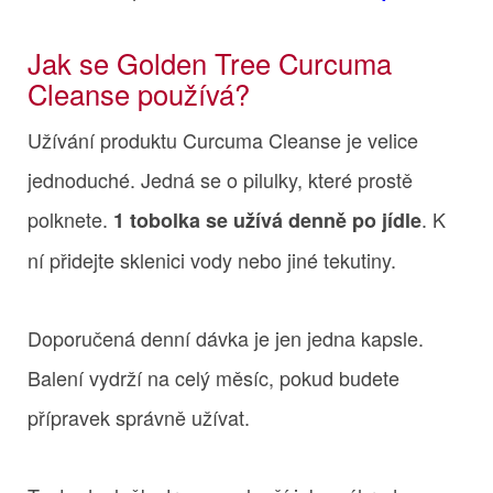
Jak se Golden Tree Curcuma
Cleanse používá?
Užívání produktu Curcuma Cleanse je velice
jednoduché. Jedná se o pilulky, které prostě
polknete.
. K
1 tobolka se užívá denně po jídle
ní přidejte sklenici vody nebo jiné tekutiny.
Doporučená denní dávka je jen jedna kapsle.
Balení vydrží na celý měsíc, pokud budete
přípravek správně užívat.