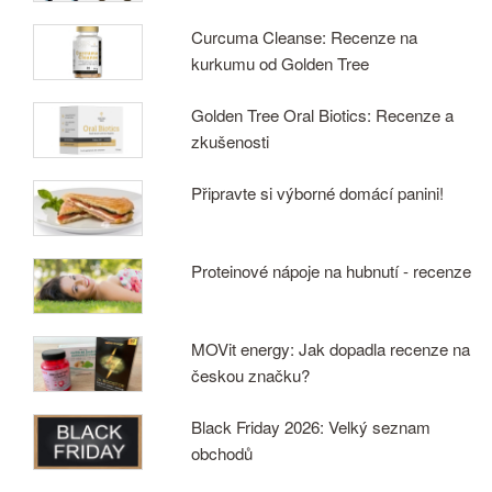
Curcuma Cleanse: Recenze na
kurkumu od Golden Tree
Golden Tree Oral Biotics: Recenze a
zkušenosti
Připravte si výborné domácí panini!
Proteinové nápoje na hubnutí - recenze
MOVit energy: Jak dopadla recenze na
českou značku?
Black Friday 2026: Velký seznam
obchodů