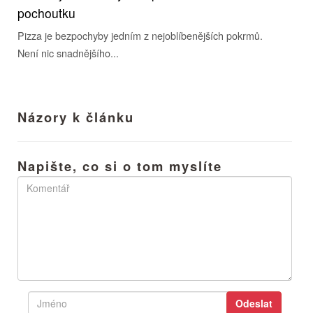
pochoutku
Pizza je bezpochyby jedním z nejoblíbenějších pokrmů.
Není nic snadnějšího...
Názory k článku
Napište, co si o tom myslíte