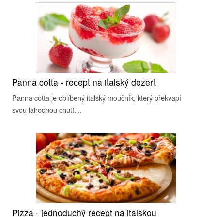
Panna cotta - recept na italský dezert
Panna cotta je oblíbený italský moučník, který překvapí
svou lahodnou chutí....
Pizza - jednoduchý recept na italskou