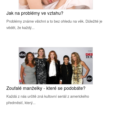
Jak na problémy ve vztahu?
Problémy známe všichni a to bez ohledu na věk. Důležité je
vědět, že každý...
Zoufalé manželky - které se podobáte?
Každá z nás určitě zná kultovní seriál z amerického
předměstí, který...