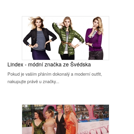
Lindex - módní značka ze Švédska
Pokud je vaším přáním dokonalý a moderní outfit,
nakupujte právě u značky...