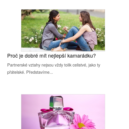
Proč je dobré mít nejlepší kamarádku?
Partnerské vztahy nejsou vždy tolik celistvé, jako ty
přátelské. Představíme...