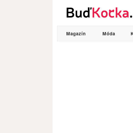
Magazín
Móda