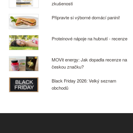
zkušenosti
Připravte si výborné domácí panini!
Proteinové nápoje na hubnutí - recenze
MOVit energy: Jak dopadla recenze na
českou značku?
Black Friday 2026: Velký seznam
obchodů