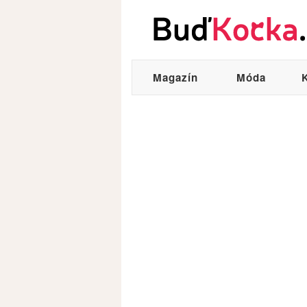
Magazín
Móda