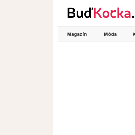
Magazín
Móda