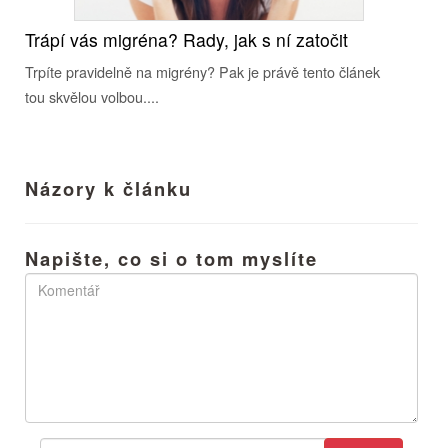
Trápí vás migréna? Rady, jak s ní zatočit
Trpíte pravidelně na migrény? Pak je právě tento článek
tou skvělou volbou....
Názory k článku
Napište, co si o tom myslíte