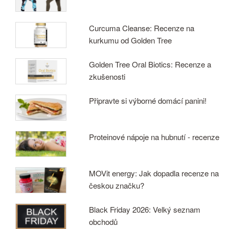
Curcuma Cleanse: Recenze na
kurkumu od Golden Tree
Golden Tree Oral Biotics: Recenze a
zkušenosti
Připravte si výborné domácí panini!
Proteinové nápoje na hubnutí - recenze
MOVit energy: Jak dopadla recenze na
českou značku?
Black Friday 2026: Velký seznam
obchodů