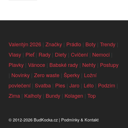
Valentýn 2026
|
Značky
|
Prádlo
|
Boty
|
Trendy
|
Vlasy
|
Pleť
|
Rady
|
Diety
|
Cvičení
|
Nemoci
|
Plavky
|
Vánoce
|
Babské rady
|
Nehty
|
Postupy
|
Novinky
|
Zero waste
|
Šperky
|
Ložní
povlečení
|
Svatba
|
Ples
|
Jaro
|
Léto
|
Podzim
|
Zima
|
Kalhoty
|
Bundy
|
Kolagen
|
Top
© 2012-2026
BudKocka.cz
|
Podmínky & Kontakt