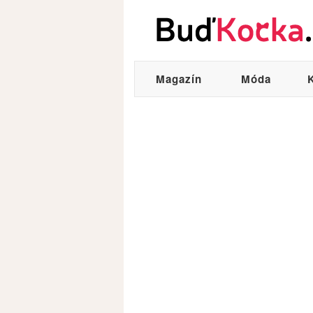
Magazín
Móda