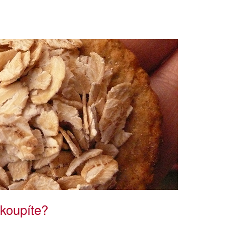
 koupíte?