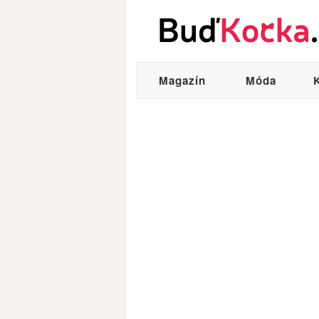
Magazín
Móda