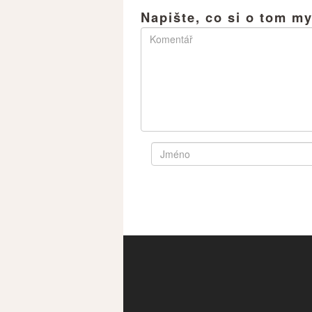
Napište, co si o tom my