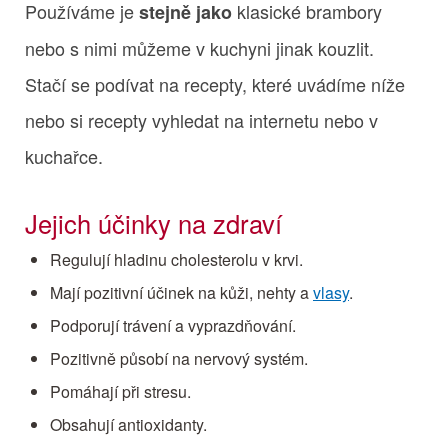
Používáme je
klasické brambory
stejně jako
nebo s nimi můžeme v kuchyni jinak kouzlit.
Stačí se podívat na recepty, které uvádíme níže
nebo si recepty vyhledat na internetu nebo v
kuchařce.
Jejich účinky na zdraví
Regulují hladinu cholesterolu v krvi.
Mají pozitivní účinek na kůži, nehty a
vlasy
.
Podporují trávení a vyprazdňování.
Pozitivně působí na nervový systém.
Pomáhají při stresu.
Obsahují antioxidanty.