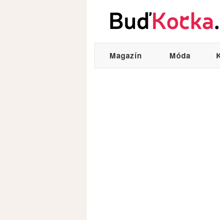
Magazín
Móda