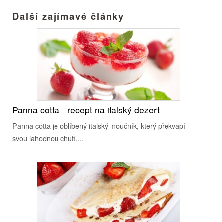
Další zajímavé články
Panna cotta - recept na italský dezert
Panna cotta je oblíbený italský moučník, který překvapí
svou lahodnou chutí....