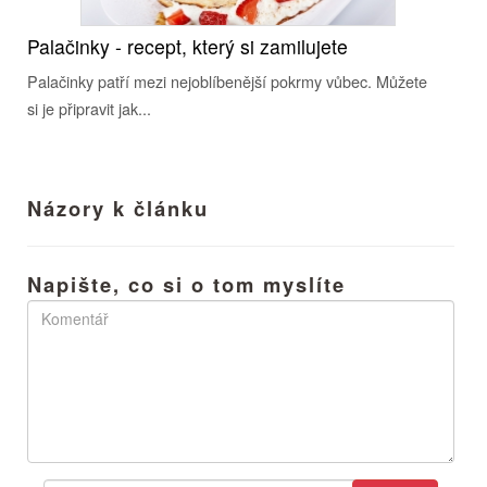
Palačinky - recept, který si zamilujete
Palačinky patří mezi nejoblíbenější pokrmy vůbec. Můžete
si je připravit jak...
Názory k článku
Napište, co si o tom myslíte