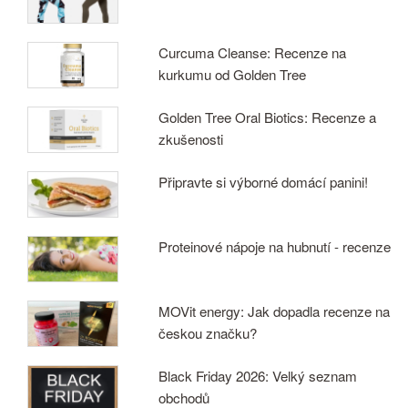
Curcuma Cleanse: Recenze na
kurkumu od Golden Tree
Golden Tree Oral Biotics: Recenze a
zkušenosti
Připravte si výborné domácí panini!
Proteinové nápoje na hubnutí - recenze
MOVit energy: Jak dopadla recenze na
českou značku?
Black Friday 2026: Velký seznam
obchodů