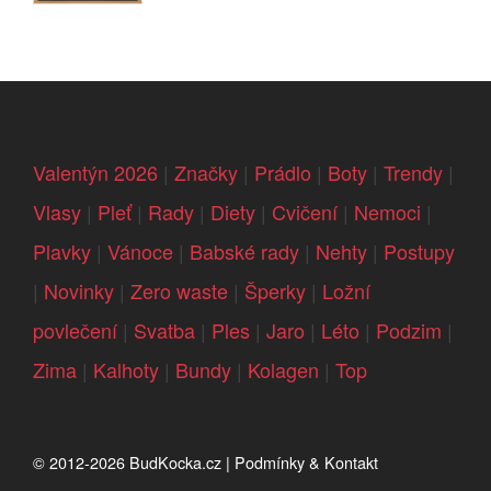
Valentýn 2026
|
Značky
|
Prádlo
|
Boty
|
Trendy
|
Vlasy
|
Pleť
|
Rady
|
Diety
|
Cvičení
|
Nemoci
|
Plavky
|
Vánoce
|
Babské rady
|
Nehty
|
Postupy
|
Novinky
|
Zero waste
|
Šperky
|
Ložní
povlečení
|
Svatba
|
Ples
|
Jaro
|
Léto
|
Podzim
|
Zima
|
Kalhoty
|
Bundy
|
Kolagen
|
Top
© 2012-2026
BudKocka.cz
|
Podmínky & Kontakt