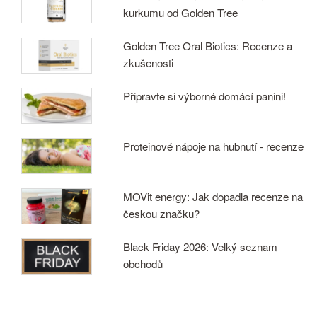
kurkumu od Golden Tree
Golden Tree Oral Biotics: Recenze a
zkušenosti
Připravte si výborné domácí panini!
Proteinové nápoje na hubnutí - recenze
MOVit energy: Jak dopadla recenze na
českou značku?
Black Friday 2026: Velký seznam
obchodů