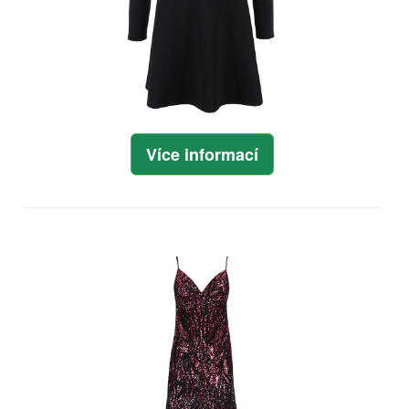
Více informací