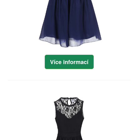
Více informací