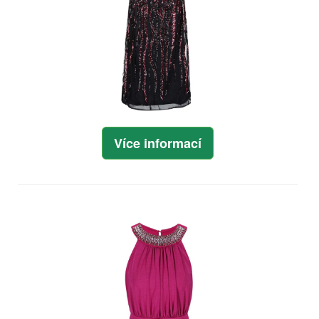
Více informací