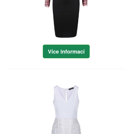
Více informací