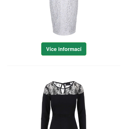
Více informací