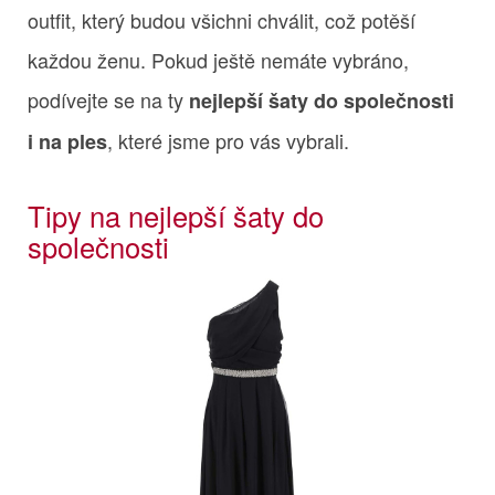
outfit, který budou všichni chválit, což potěší
každou ženu. Pokud ještě nemáte vybráno,
podívejte se na ty
nejlepší šaty do společnosti
, které jsme pro vás vybrali.
i na ples
Tipy na nejlepší šaty do
společnosti