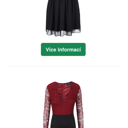
Více informací