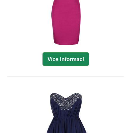
Více informací