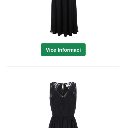
Více informací