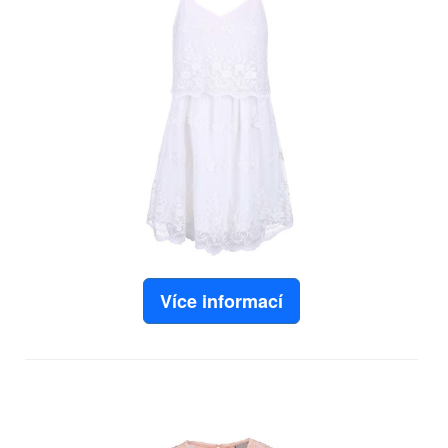
Více informací