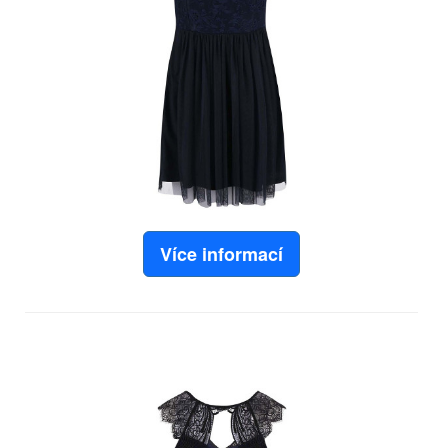
Více informací