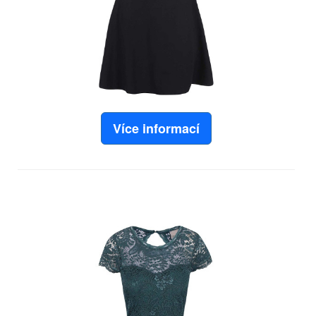
Více informací