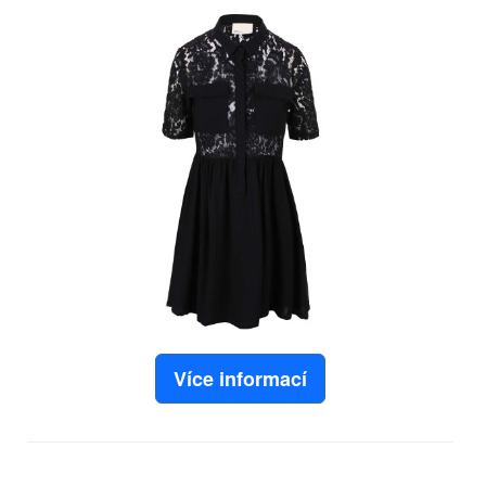
Více informací