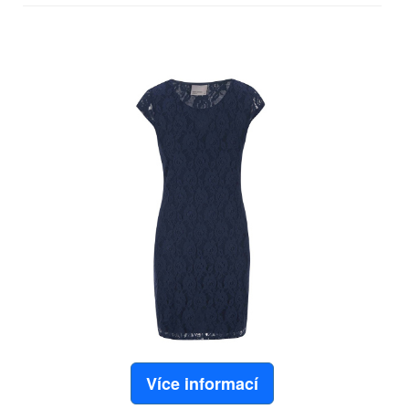
Více informací