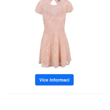
Více informací