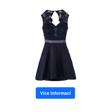
Více informací