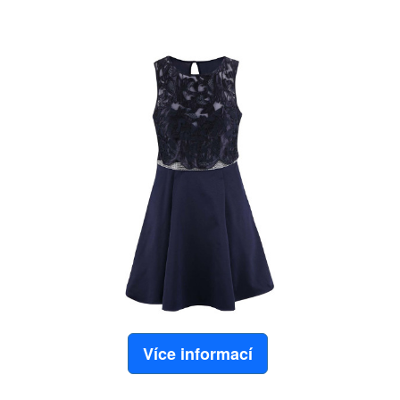
Více informací