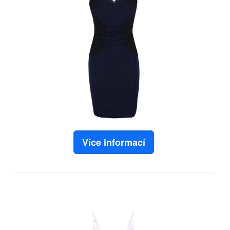
Více informací