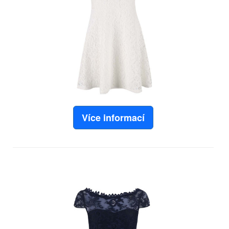
Více informací