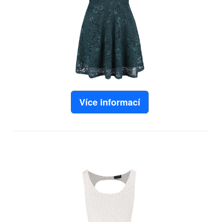
Více informací