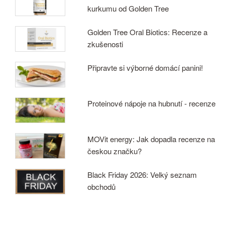
kurkumu od Golden Tree
Golden Tree Oral Biotics: Recenze a
zkušenosti
Připravte si výborné domácí panini!
Proteinové nápoje na hubnutí - recenze
MOVit energy: Jak dopadla recenze na
českou značku?
Black Friday 2026: Velký seznam
obchodů