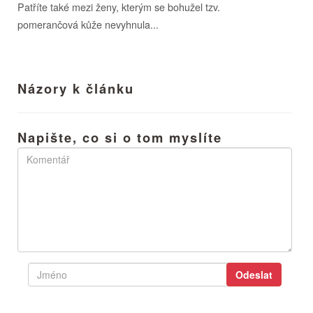
Patříte také mezi ženy, kterým se bohužel tzv.
pomerančová kůže nevyhnula...
Názory k článku
Napište, co si o tom myslíte