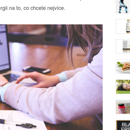
rgii na to, co chcete nejvíce.