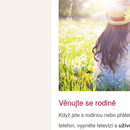
Věnujte se rodině
Když jste s rodinou nebo přátel
telefon, vypněte televizi a
užív