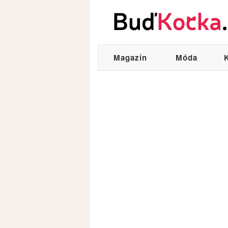
Magazín
Móda