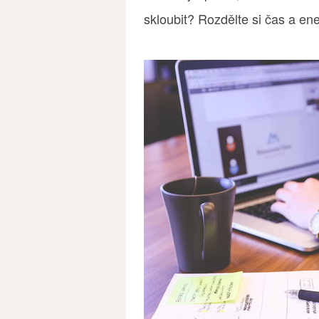
skloubit? Rozdělte si čas a ene