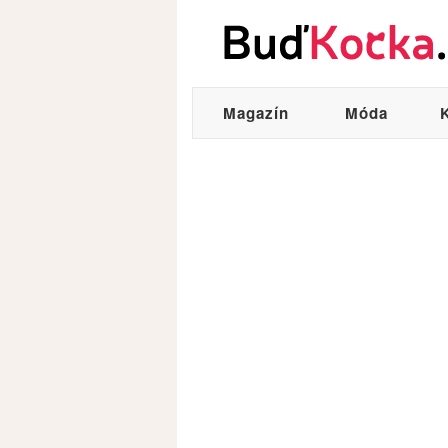
Magazín
Móda