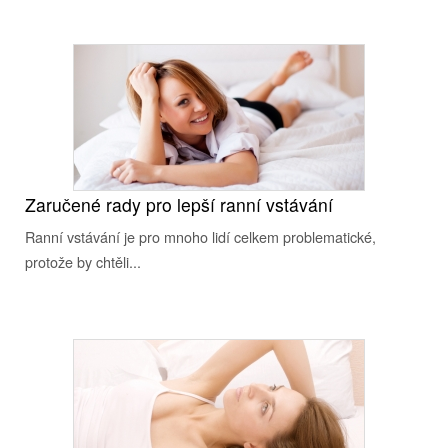
Zaručené rady pro lepší ranní vstávání
Ranní vstávání je pro mnoho lidí celkem problematické,
protože by chtěli...