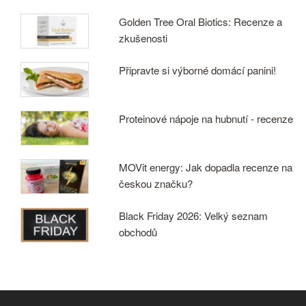
Golden Tree Oral Biotics: Recenze a
zkušenosti
Připravte si výborné domácí panini!
Proteinové nápoje na hubnutí - recenze
MOVit energy: Jak dopadla recenze na
českou značku?
Black Friday 2026: Velký seznam
obchodů