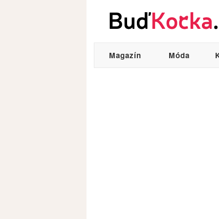
Magazín
Móda