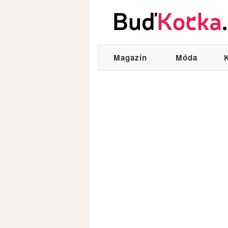
Magazín
Móda