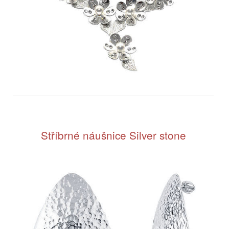
Stříbrné náušnice Silver stone