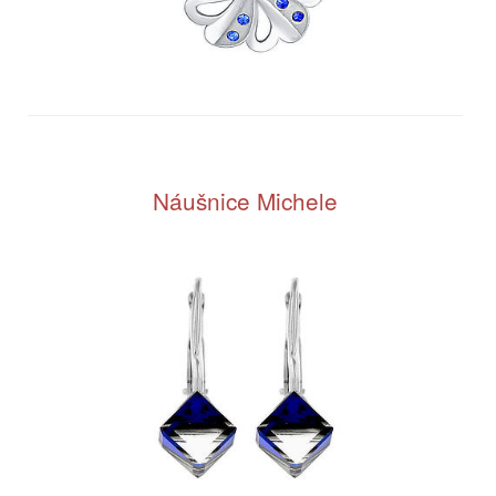
Náušnice Michele