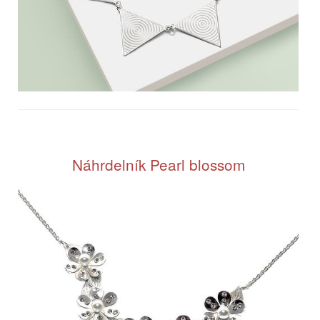
Náhrdelník Pearl blossom