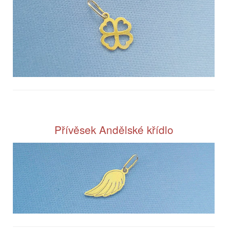
Přívěsek Andělské křídlo