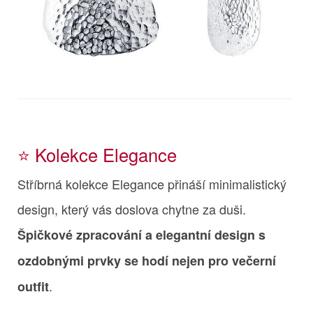
⭐️ Kolekce Elegance
Stříbrná kolekce Elegance přináší minimalistický
design, který vás doslova chytne za duši.
Špičkové zpracování a elegantní design s
ozdobnými prvky se hodí nejen pro večerní
.
outfit