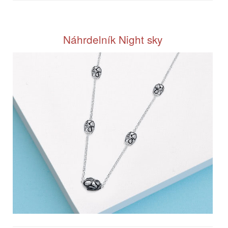
Náhrdelník Night sky