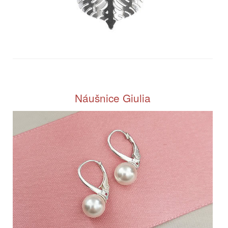
Náušnice Giulia