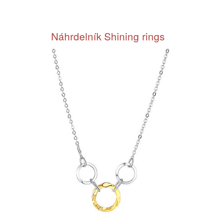
Náhrdelník Shining rings