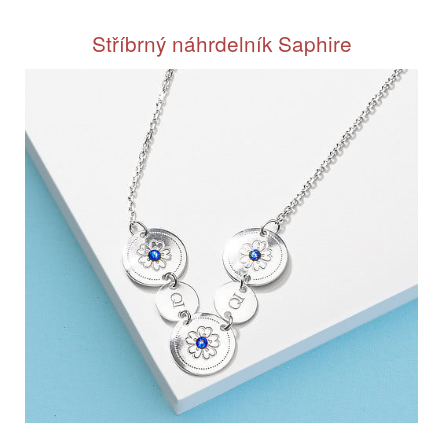
Stříbrný náhrdelník Saphire