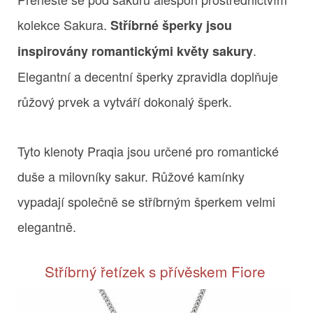
kolekce Sakura.
Stříbrné šperky jsou
.
inspirovány romantickými květy sakury
Elegantní a decentní šperky zpravidla doplňuje
růžový prvek a vytváří dokonalý šperk.
Tyto klenoty Praqia jsou určené pro romantické
duše a milovníky sakur. Růžové kamínky
vypadají společně se stříbrným šperkem velmi
elegantně.
Stříbrný řetízek s přívěskem Fiore