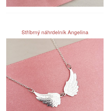
Stříbrný náhrdelník Angelina