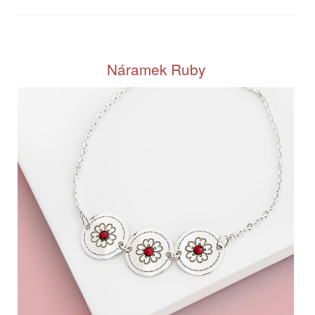
Náramek Ruby