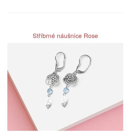
Stříbrné náušnice Rose