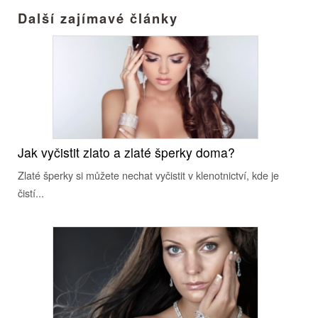
Další zajímavé články
Jak vyčistit zlato a zlaté šperky doma?
Zlaté šperky si můžete nechat vyčistit v klenotnictví, kde je
čistí...