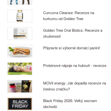
Curcuma Cleanse: Recenze na
kurkumu od Golden Tree
Golden Tree Oral Biotics: Recenze a
zkušenosti
Připravte si výborné domácí panini!
Proteinové nápoje na hubnutí - recenze
MOVit energy: Jak dopadla recenze na
českou značku?
Black Friday 2026: Velký seznam
obchodů