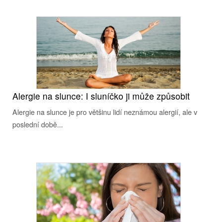
Alergie na slunce: I sluníčko ji může způsobit
Alergie na slunce je pro většinu lidí neznámou alergií, ale v
poslední době...