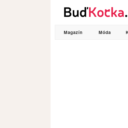
Magazín
Móda