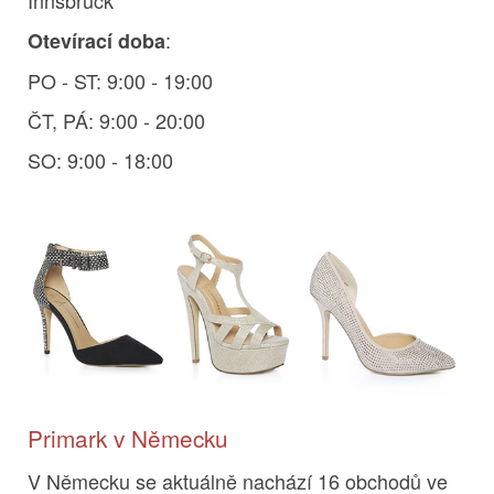
Innsbruck
:
Otevírací doba
PO - ST: 9:00 - 19:00
ČT, PÁ: 9:00 - 20:00
SO: 9:00 - 18:00
Primark v Německu
V Německu se aktuálně nachází 16 obchodů ve