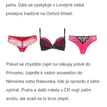
patra. Dále se vyskytuje v Londýně velká
prodejna tradičně na Oxford Street.
Pokud se chystáte zajet na nákupy právě do
Primarku, zajeďte k našim sousedům do
Německa nebo Rakouska, kde je opravdu z čeho
vybírat. Praha a další města v ČR mají zatím
smůlu, ale snad se to brzo zlepší.