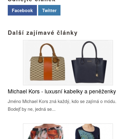
Facebook
Twitter
Další zajímavé články
Michael Kors - luxusní kabelky a peněženky
Jméno Michael Kors zná každý, kdo se zajímá o módu.
Bodejť by ne, jedná se...