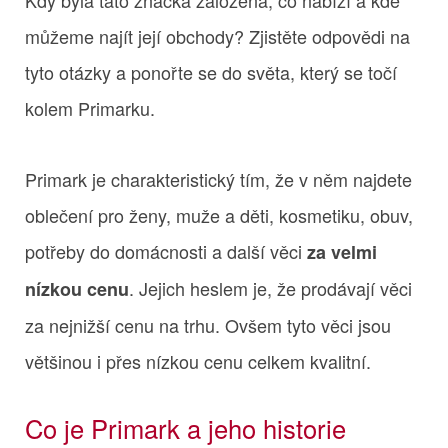
můžeme najít její obchody? Zjistěte odpovědi na
tyto otázky a ponořte se do světa, který se točí
kolem Primarku.
Primark je charakteristický tím, že v něm najdete
oblečení pro ženy, muže a děti, kosmetiku, obuv,
potřeby do domácnosti a další věci
za velmi
. Jejich heslem je, že prodávají věci
nízkou cenu
za nejnižší cenu na trhu. Ovšem tyto věci jsou
většinou i přes nízkou cenu celkem kvalitní.
Co je Primark a jeho historie