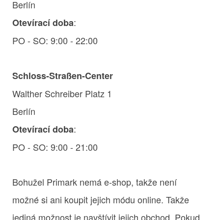
Berlín
:
Otevírací doba
PO - SO: 9:00 - 22:00
Schloss-Straßen-Center
Walther Schreiber Platz 1
Berlín
:
Otevírací doba
PO - SO: 9:00 - 21:00
Bohužel Primark nemá e-shop, takže není
možné si ani koupit jejich módu online. Takže
jediná možnost je navštívit jejich obchod. Pokud