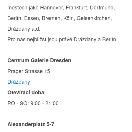
městech jako Hannover, Frankfurt, Dortmund,
Berlín, Essen, Bremen, Köln, Gelsenkirchen,
Drážďany atd.
Pro nás nejbližší jsou právě Drážďany a Berlín.
Centrum Galerie Dresden
Prager Strasse 15
Drážďany
:
Otevírací doba
PO - SO: 9:00 - 21:00
Alexanderplatz 5-7