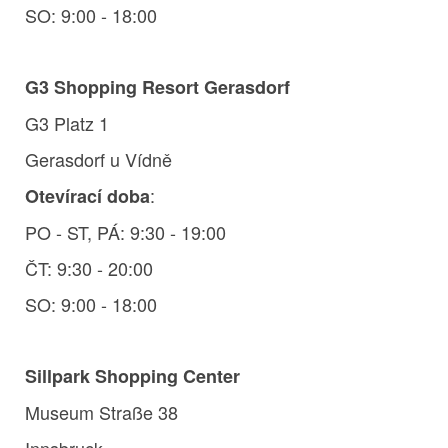
SO: 9:00 - 18:00
G3 Shopping Resort Gerasdorf
G3 Platz 1
Gerasdorf u Vídně
:
Otevírací doba
PO - ST, PÁ: 9:30 - 19:00
ČT: 9:30 - 20:00
SO: 9:00 - 18:00
Sillpark Shopping Center
Museum Straße 38