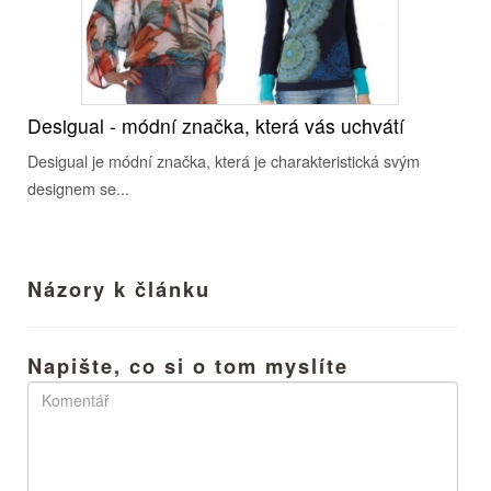
Desigual - módní značka, která vás uchvátí
Desigual je módní značka, která je charakteristická svým
designem se...
Názory k článku
Napište, co si o tom myslíte