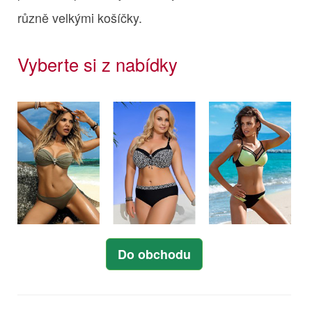
různě velkými košíčky.
Vyberte si z nabídky
Do obchodu