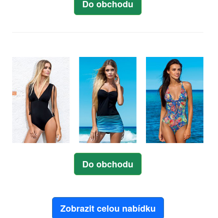
Do obchodu
Do obchodu
Zobrazit celou nabídku