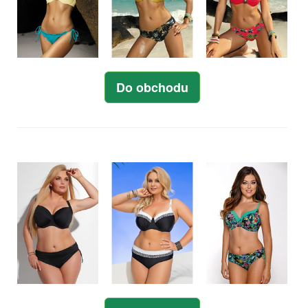
Do obchodu