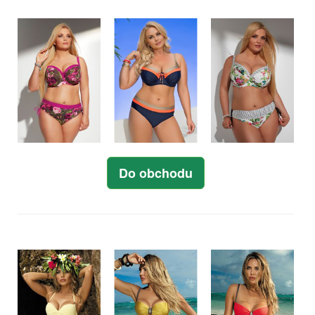
Do obchodu