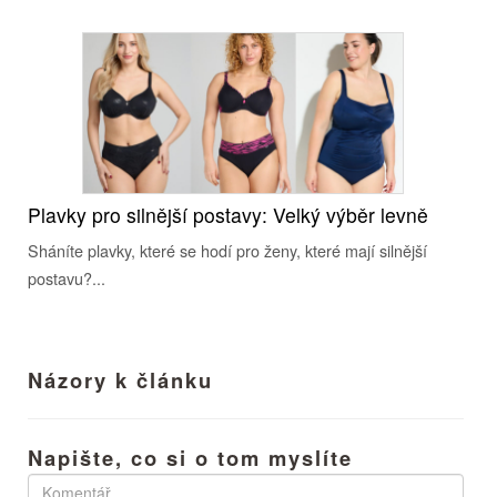
Plavky pro silnější postavy: Velký výběr levně
Sháníte plavky, které se hodí pro ženy, které mají silnější
postavu?...
Názory k článku
Napište, co si o tom myslíte