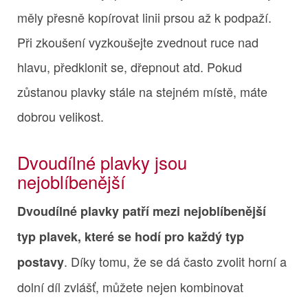
měly přesně kopírovat linii prsou až k podpaží.
Při zkoušení vyzkoušejte zvednout ruce nad
hlavu, předklonit se, dřepnout atd. Pokud
zůstanou plavky stále na stejném místě, máte
dobrou velikost.
Dvoudílné plavky jsou
nejoblíbenější
Dvoudílné plavky patří mezi nejoblíbenější
typ plavek, které se hodí pro každý typ
. Díky tomu, že se dá často zvolit horní a
postavy
dolní díl zvlášť, můžete nejen kombinovat