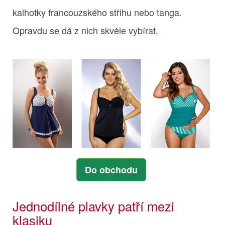
kalhotky francouzského střihu nebo tanga.
Opravdu se dá z nich skvěle vybírat.
Do obchodu
Jednodílné plavky patří mezi
klasiku