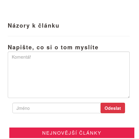
Názory k článku
Napište, co si o tom myslíte
NEJNOVĚJŠÍ ČLÁNKY