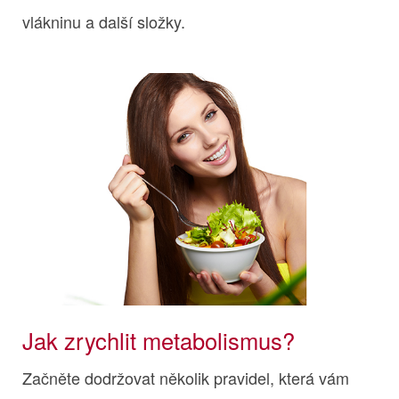
vlákninu a další složky.
Jak zrychlit metabolismus?
Začněte dodržovat několik pravidel, která vám