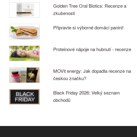
Golden Tree Oral Biotics: Recenze a
zkušenosti
Připravte si výborné domácí panini!
Proteinové nápoje na hubnutí - recenze
MOVit energy: Jak dopadla recenze na
českou značku?
Black Friday 2026: Velký seznam
obchodů