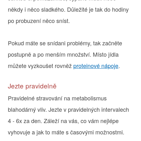
někdy i něco sladkého. Důležité je tak do hodiny
po probuzení něco sníst.
Pokud máte se snídani problémy, tak začněte
postupně a po menším množství. Místo jídla
můžete vyzkoušet rovněž
proteinové nápoje
.
Jezte pravidelně
Pravidelné stravování na metabolismus
blahodárný vliv. Jezte v pravidelných intervalech
4 - 6x za den. Záleží na vás, co vám nejlépe
vyhovuje a jak to máte s časovými možnostmi.