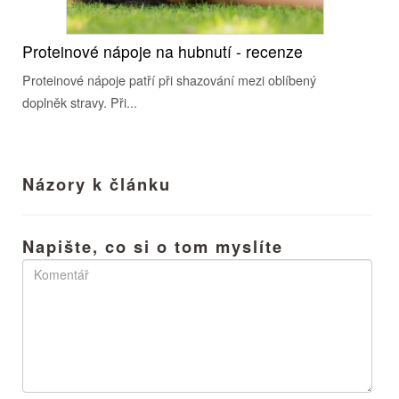
Proteinové nápoje na hubnutí - recenze
Proteinové nápoje patří při shazování mezi oblíbený
doplněk stravy. Při...
Názory k článku
Napište, co si o tom myslíte