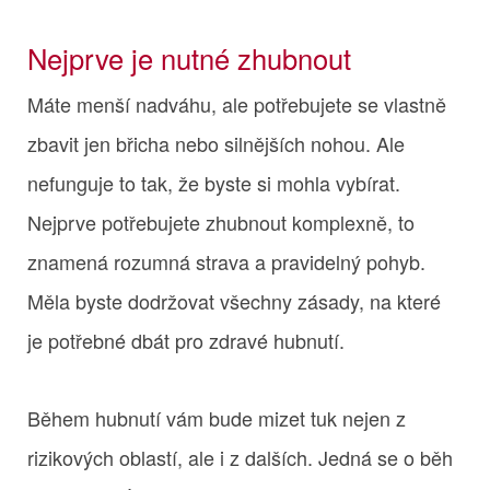
Nejprve je nutné zhubnout
Máte menší nadváhu, ale potřebujete se vlastně
zbavit jen břicha nebo silnějších nohou. Ale
nefunguje to tak, že byste si mohla vybírat.
Nejprve potřebujete zhubnout komplexně, to
znamená rozumná strava a pravidelný pohyb.
Měla byste dodržovat všechny zásady, na které
je potřebné dbát pro zdravé hubnutí.
Během hubnutí vám bude mizet tuk nejen z
rizikových oblastí, ale i z dalších. Jedná se o běh