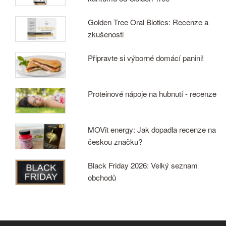
Golden Tree Oral Biotics: Recenze a
zkušenosti
Připravte si výborné domácí panini!
Proteinové nápoje na hubnutí - recenze
MOVit energy: Jak dopadla recenze na
českou značku?
Black Friday 2026: Velký seznam
obchodů