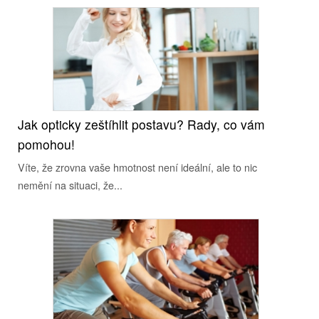
Jak opticky zeštíhlit postavu? Rady, co vám
pomohou!
Víte, že zrovna vaše hmotnost není ideální, ale to nic
nemění na situaci, že...