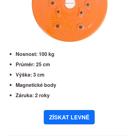
Nosnost: 100 kg
Průměr: 25 cm
Výška: 3 cm
Magnetické body
Záruka: 2 roky
ZÍSKAT LEVNĚ