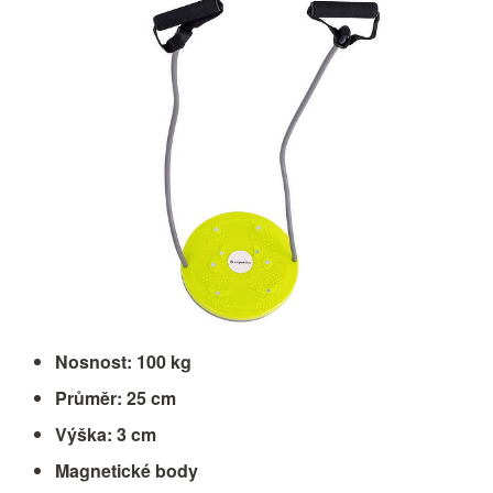
Nosnost: 100 kg
Průměr: 25 cm
Výška: 3 cm
Magnetické body