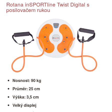
Rotana inSPORTline Twist Digital s
posilovačem rukou
Nosnost: 90 kg
Průměr: 25 cm
Výška: 3,5 cm
Velký displej