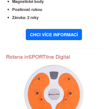
Magnetické body
Posilovač rukou
Záruka: 2 roky
CHCI VÍCE INFORMACÍ
Rotana inSPORTline Digital