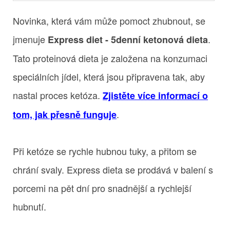
Novinka, která vám může pomoct zhubnout, se
jmenuje
.
Express diet - 5denní ketonová dieta
Tato proteinová dieta je založena na konzumaci
speciálních jídel, která jsou připravena tak, aby
nastal proces ketóza.
Zjistěte více informací o
.
tom, jak přesně funguje
Při ketóze se rychle hubnou tuky, a přitom se
chrání svaly. Express dieta se prodává v balení s
porcemi na pět dní pro snadnější a rychlejší
hubnutí.