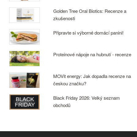
Golden Tree Oral Biotics: Recenze a
zkušenosti
Připravte si výborné domácí panini!
Proteinové nápoje na hubnutí - recenze
MOVit energy: Jak dopadla recenze na
českou značku?
Black Friday 2026: Velký seznam
obchodů