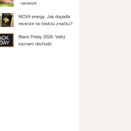
- recenze
MOVit energy: Jak dopadla
recenze na českou značku?
Black Friday 2026: Velký
seznam obchodů