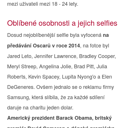
mezi uživateli mezi 18 - 24 lety.
Oblíbené osobnosti a jejich selfies
Dosud nejoblíbenější selfie byla vyfocená
na
, na fotce byl
předávání Oscarů v roce 2014
Jared Leto, Jennifer Lawrence, Bradley Cooper,
Meryl Streep, Angelina Jolie, Brad Pitt, Julia
Roberts, Kevin Spacey, Lupita Nyong'o a Elen
DeGeneres. Ovšem jednalo se o reklamu firmy
Samsung, která slíbila, že za každé sdílení
daruje na charitu jeden dolar.
Americký prezident Barack Obama, britský