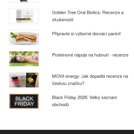
Golden Tree Oral Biotics: Recenze a
zkušenosti
Připravte si výborné domácí panini!
Proteinové nápoje na hubnutí - recenze
MOVit energy: Jak dopadla recenze na
českou značku?
Black Friday 2026: Velký seznam
obchodů