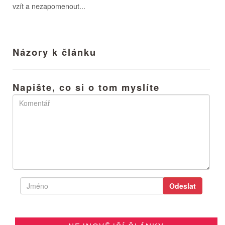
vzít a nezapomenout...
Názory k článku
Napište, co si o tom myslíte