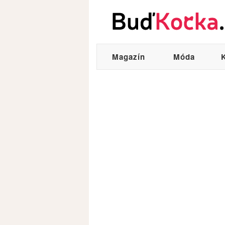
Magazín
Móda