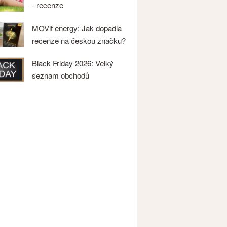
- recenze
MOVit energy: Jak dopadla
recenze na českou značku?
Black Friday 2026: Velký
seznam obchodů