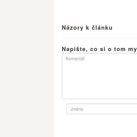
Názory k článku
Napište, co si o tom my