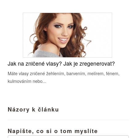
Jak na zničené vlasy? Jak je zregenerovat?
Máte vlasy zničené žehlením, barvením, melírem, fénem,
kulmováním nebo...
Názory k článku
Napište, co si o tom myslíte