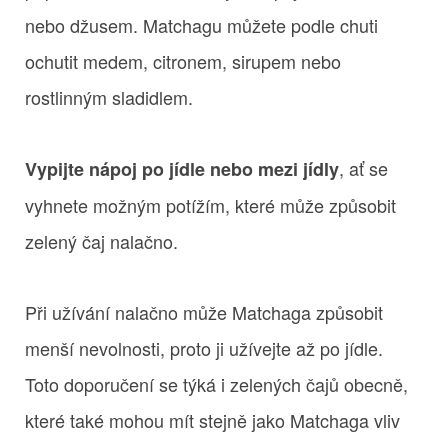
nebo džusem. Matchagu můžete podle chuti
ochutit medem, citronem, sirupem nebo
rostlinným sladidlem.
, ať se
Vypijte nápoj po jídle nebo mezi jídly
vyhnete možným potížím, které může způsobit
zelený čaj nalačno.
Při užívání nalačno může Matchaga způsobit
menší nevolnosti, proto ji užívejte až po jídle.
Toto doporučení se týká i zelených čajů obecně,
které také mohou mít stejně jako Matchaga vliv