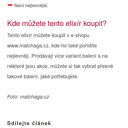
Není nejlevnější.
Kde můžete tento elixír koupit?
Tento elixír můžete koupit v e-shopu
www.matchaga.cz, kde ho také pořídíte
nejlevněji. Prodávají více variant balení a na
některé jsou akce, můžete si tak vybrat přesně
takové balení, jaké potřebujete.
Foto: matchaga.cz
Sdílejte článek