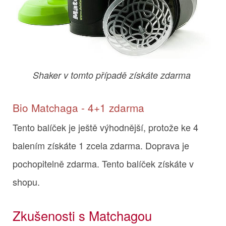
Shaker v tomto případě získáte zdarma
Bio Matchaga - 4+1 zdarma
Tento balíček je ještě výhodnější, protože ke 4
balením získáte 1 zcela zdarma. Doprava je
pochopitelně zdarma. Tento balíček získáte v
shopu.
Zkušenosti s Matchagou