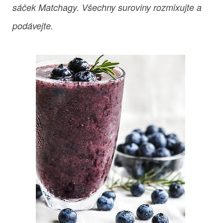
sáček Matchagy. Všechny suroviny rozmixujte a
podávejte.