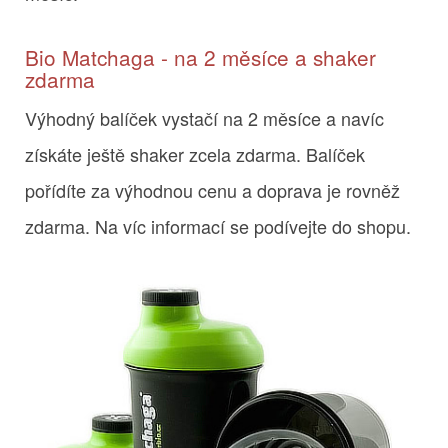
Bio Matchaga - na 2 měsíce a shaker
zdarma
Výhodný balíček vystačí na 2 měsíce a navíc
získáte ještě shaker zcela zdarma. Balíček
pořídíte za výhodnou cenu a doprava je rovněž
zdarma. Na víc informací se podívejte do shopu.