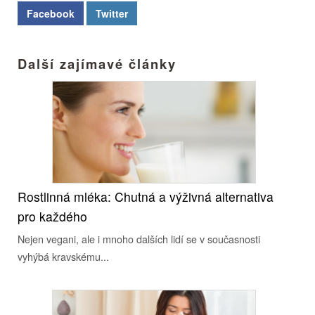
Facebook
Twitter
Další zajímavé články
Rostlinná mléka: Chutná a výživná alternativa
pro každého
Nejen vegani, ale i mnoho dalších lidí se v současnosti
vyhýbá kravskému...