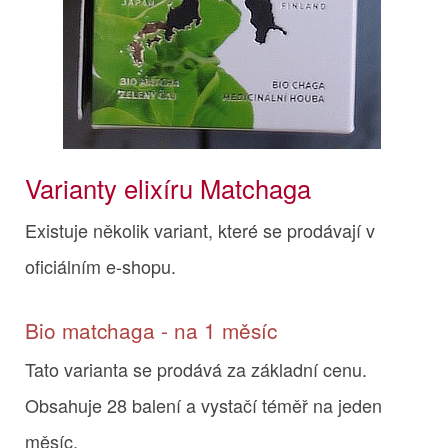
Varianty elixíru Matchaga
Existuje několik variant, které se prodávají v
oficiálním e-shopu.
Bio matchaga - na 1 měsíc
Tato varianta se prodává za základní cenu.
Obsahuje 28 balení a vystačí téměř na jeden
měsíc.