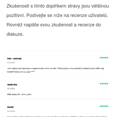
Zkušenosti s tímto doplňkem stravy jsou většinou
pozitivní. Podívejte se níže na recenze uživatelů.
Rovněž napište svou zkušenost a recenze do
diskuze.