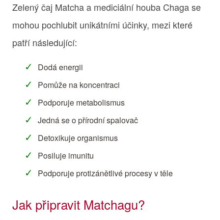
Zelený čaj Matcha a mediciální houba Chaga se
mohou pochlubit unikátními účinky, mezi které
patří následující:
Dodá energii
Pomůže na koncentraci
Podporuje metabolismus
Jedná se o přírodní spalovač
Detoxikuje organismus
Posiluje imunitu
Podporuje protizánětlivé procesy v těle
Jak připravit Matchagu?