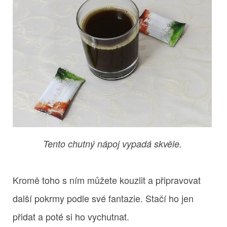
Tento chutný nápoj vypadá skvěle.
Kromě toho s ním můžete kouzlit a připravovat
další pokrmy podle své fantazie. Stačí ho jen
přidat a poté si ho vychutnat.