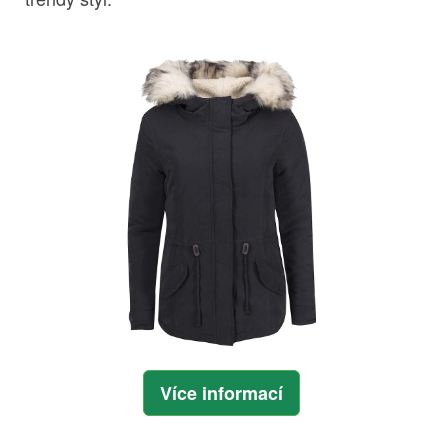
Více informací