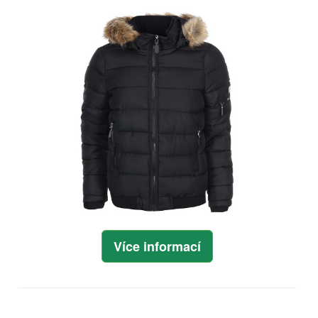
Více informací