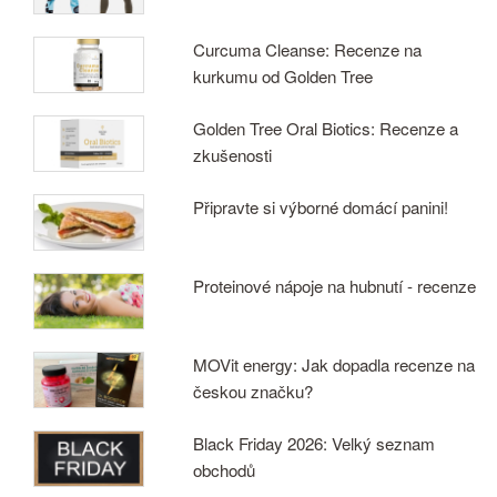
Curcuma Cleanse: Recenze na
kurkumu od Golden Tree
Golden Tree Oral Biotics: Recenze a
zkušenosti
Připravte si výborné domácí panini!
Proteinové nápoje na hubnutí - recenze
MOVit energy: Jak dopadla recenze na
českou značku?
Black Friday 2026: Velký seznam
obchodů