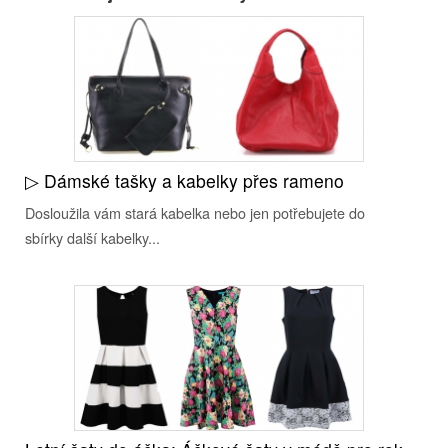
▷ Dámské tašky a kabelky přes rameno
Dosloužila vám stará kabelka nebo jen potřebujete do
sbírky další kabelky...