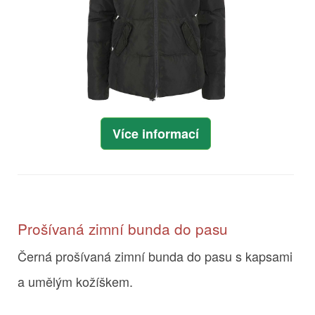
Více informací
Prošívaná zimní bunda do pasu
Černá prošívaná zimní bunda do pasu s kapsami
a umělým kožíškem.