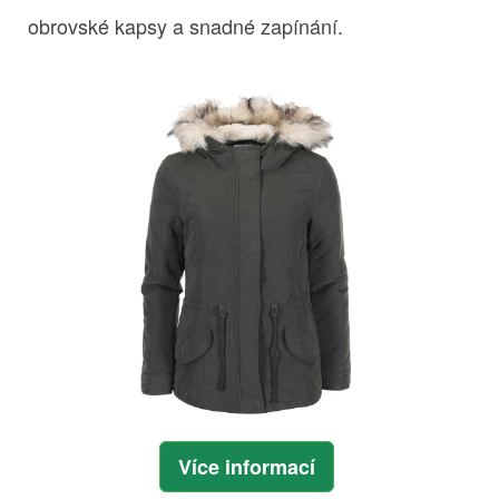
obrovské kapsy a snadné zapínání.
Více informací