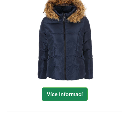
Více informací