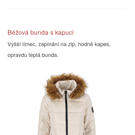
Béžová bunda s kapucí
Vyšší límec, zapínání na zip, hodně kapes,
opravdu teplá bunda.