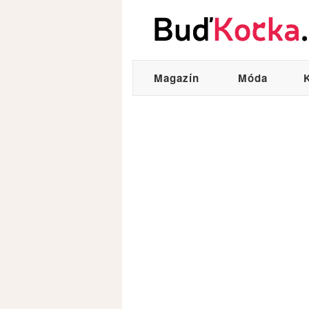
Magazín
Móda