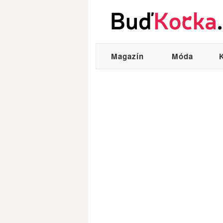
Magazín
Móda