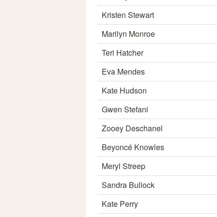
Kristen Stewart
Marilyn Monroe
Teri Hatcher
Eva Mendes
Kate Hudson
Gwen Stefani
Zooey Deschanel
Beyoncé Knowles
Meryl Streep
Sandra Bullock
Kate Perry