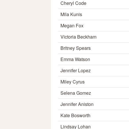
Cheryl Code
Mila Kunis
Megan Fox
Victoria Beckham
Britney Spears
Emma Watson
Jennifer Lopez
Miley Cyrus
Selena Gomez
Jennifer Aniston
Kate Bosworth
Lindsay Lohan