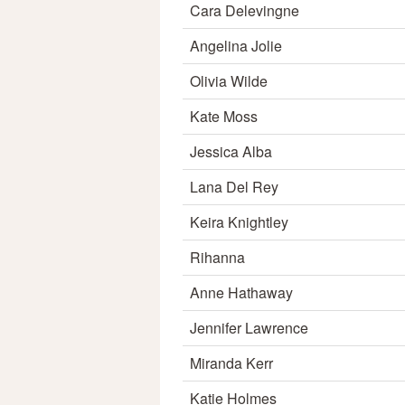
Cara Delevingne
Angelina Jolie
Olivia Wilde
Kate Moss
Jessica Alba
Lana Del Rey
Keira Knightley
Rihanna
Anne Hathaway
Jennifer Lawrence
Miranda Kerr
Katie Holmes