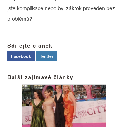
jste komplikace nebo byl zákrok proveden bez
problémů?
Sdílejte článek
Facebook
Twitter
Další zajímavé články