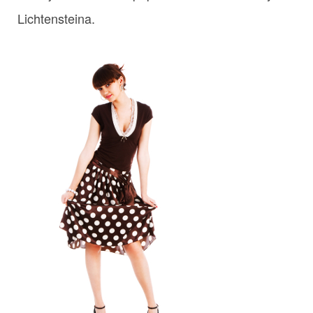
Lichtensteina.