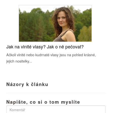
Jak na vlnité vlasy? Jak o ně pečovat?
Ačkoli vlnité nebo kudrnaté vlasy jsou na pohled krásné,
jejich nositelky...
Názory k článku
Napište, co si o tom myslíte